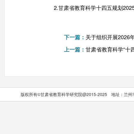
2.⽢肃省教育科学⼗四五规划20
关于组织开展202
下一篇：
甘肃省教育科学“十四
上一篇：
版权所有©甘肃省教育科学研究院@2015-2025 地址：兰州市城