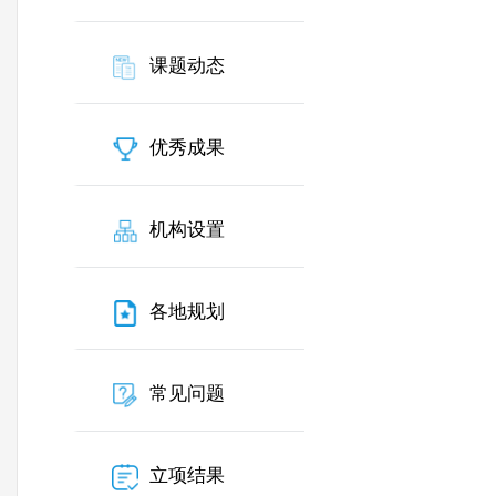
课题动态
优秀成果
机构设置
各地规划
常见问题
立项结果