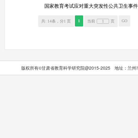
国家教育考试应对重大突发性公共卫生事件
1
GO
共: 14条，分1 页
当前
页
版权所有©甘肃省教育科学研究院@2015-2025 地址：兰州市城