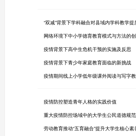
网络环境下中小学德育教育模式与方法的创
疫情背景下高中生危机干预的实施及反思
疫情背景下青少年家庭教育面临的新挑战
疫情期间线上小学低年级课外阅读与写字教
疫情防控塑造青年人格的实践价值
重大疫情防控场域中的大学生公民道德规范