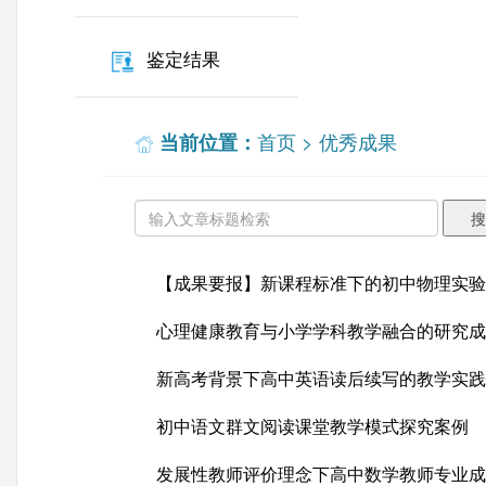
鉴定结果
首页
>
优秀成果
当前位置：
搜
【成果要报】新课程标准下的初中物理实验
心理健康教育与小学学科教学融合的研究成
新高考背景下高中英语读后续写的教学实践
初中语文群文阅读课堂教学模式探究案例
发展性教师评价理念下高中数学教师专业成