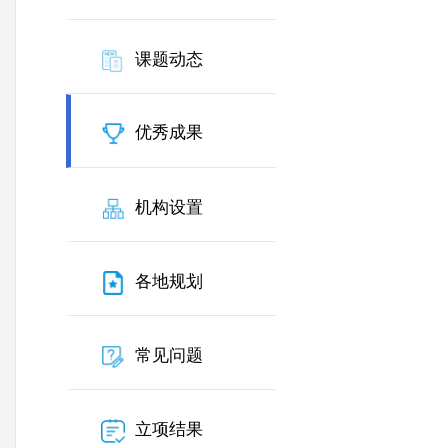
课题动态
优秀成果
机构设置
各地规划
常见问题
立项结果