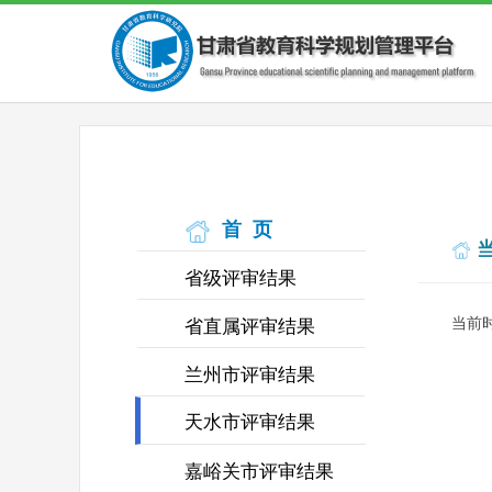
首 页
省级评审结果
省直属评审结果
当前
兰州市评审结果
天水市评审结果
嘉峪关市评审结果