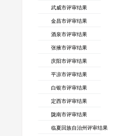
武威市评审结果
金昌市评审结果
酒泉市评审结果
张掖市评审结果
庆阳市评审结果
平凉市评审结果
白银市评审结果
定西市评审结果
陇南市评审结果
临夏回族自治州评审结果