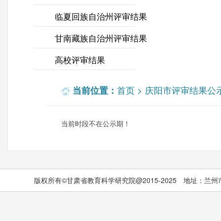
临夏回族自治州评审结果
甘南藏族自治州评审结果
高校评审结果
首页
>
庆阳市评审结果公
当前位置：
当前时段不在公示期！
版权所有©甘肃省教育科学研究院@2015-2025 地址：兰州市城