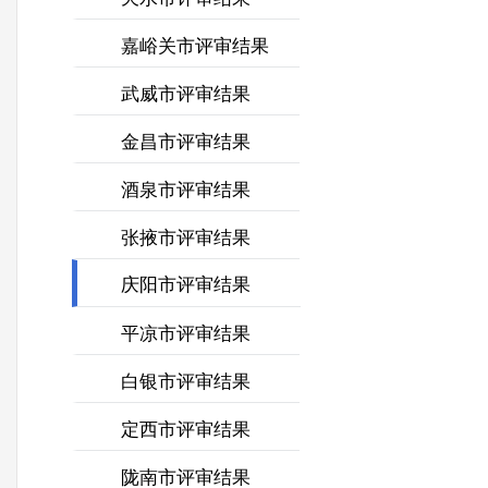
嘉峪关市评审结果
武威市评审结果
金昌市评审结果
酒泉市评审结果
张掖市评审结果
庆阳市评审结果
平凉市评审结果
白银市评审结果
定西市评审结果
陇南市评审结果